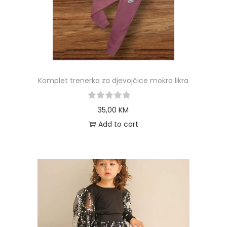
Komplet trenerka za djevojčice mokra likra
35,00
KM
Add to cart