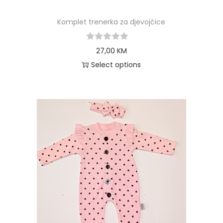
Komplet trenerka za djevojčice
27,00
KM
Select options