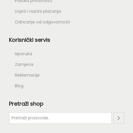
Politika privatnosti
Uvjeti i načini plaćanja
Odricanje od odgovornosti
Korisnički servis
Isporuka
Zamjena
Reklamacije
Blog
Pretraži shop