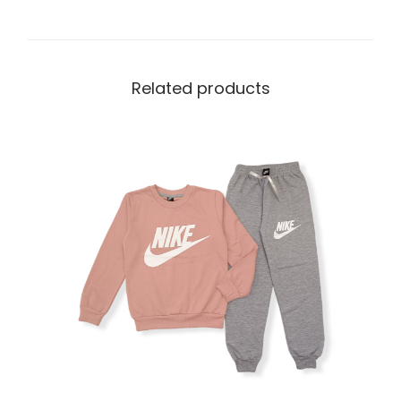
Related products