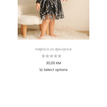
Haljinica za djevojčice
30,00
KM
Select options