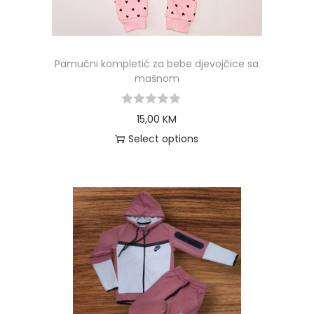
Pamučni kompletić za bebe djevojčice sa
mašnom
15,00
KM
Select options