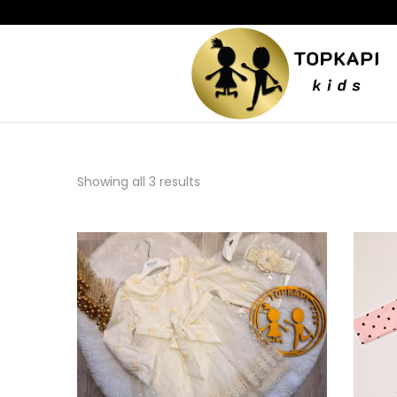
Showing all 3 results