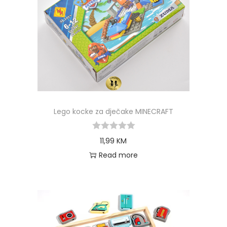
Lego kocke za dječake MINECRAFT
11,99
KM
Read more