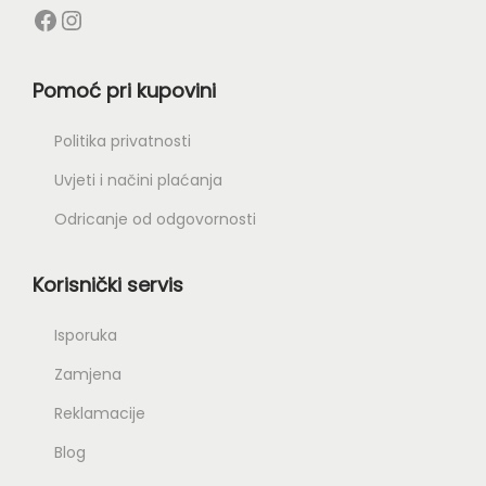
Pomoć pri kupovini
Politika privatnosti
Uvjeti i načini plaćanja
Odricanje od odgovornosti
Korisnički servis
Isporuka
Zamjena
Reklamacije
Blog