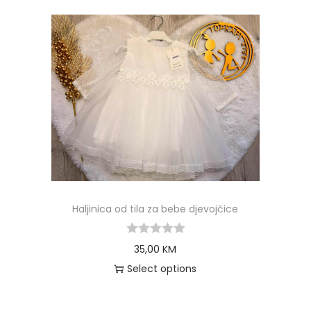
Haljinica od tila za bebe djevojčice
35,00
KM
Select options