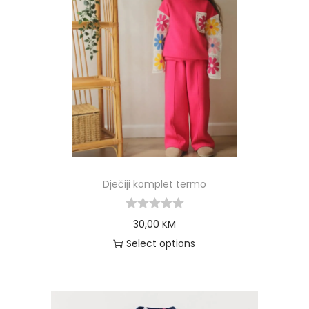
Dječiji komplet termo
30,00
KM
Select options