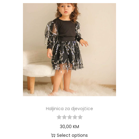
Haljinica za djevojčice
30,00
KM
Select options