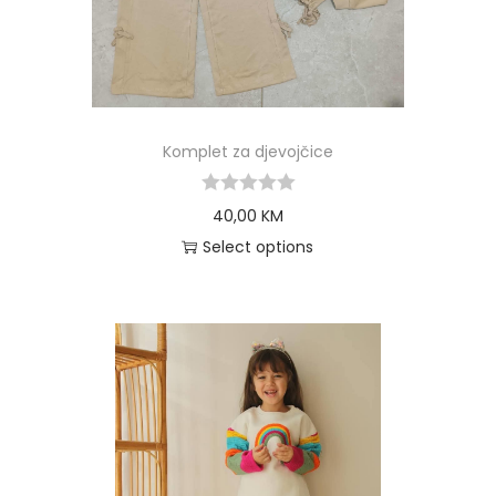
Komplet za djevojčice
40,00
KM
Select options