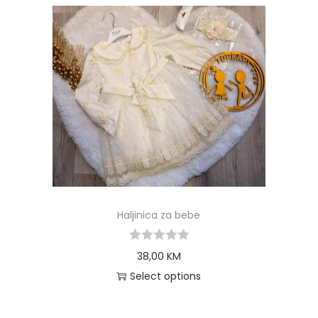
Haljinica za bebe
38,00
KM
Select options