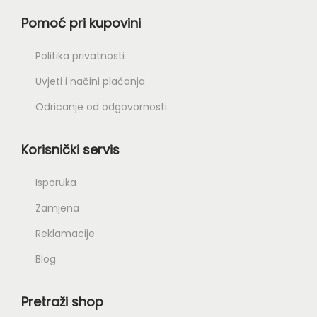
Pomoć pri kupovini
Politika privatnosti
Uvjeti i načini plaćanja
Odricanje od odgovornosti
Korisnički servis
Isporuka
Zamjena
Reklamacije
Blog
Pretraži shop