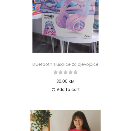
Bluetooth slušalice za djevojčice
30,00
KM
Add to cart