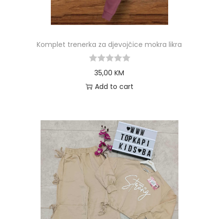
Komplet trenerka za djevojčice mokra likra
35,00
KM
Add to cart