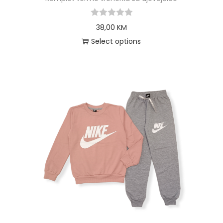
38,00
KM
Select options