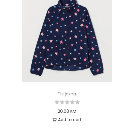
Flis jakna
20,00
KM
Add to cart