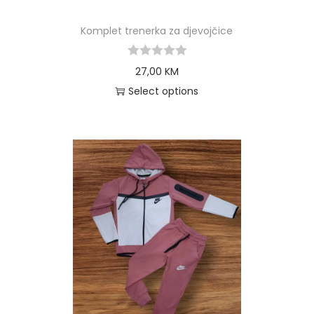
Komplet trenerka za djevojčice
27,00
KM
Select options