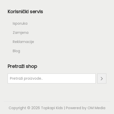
Korisnički servis
Isporuka
Zamjena
Reklamacije
Blog
Pretraži shop
Copyright © 2026
Topkapi Kids
| Powered by
OM Media