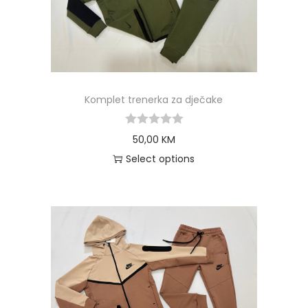
Komplet trenerka za dječake
50,00
KM
Select options