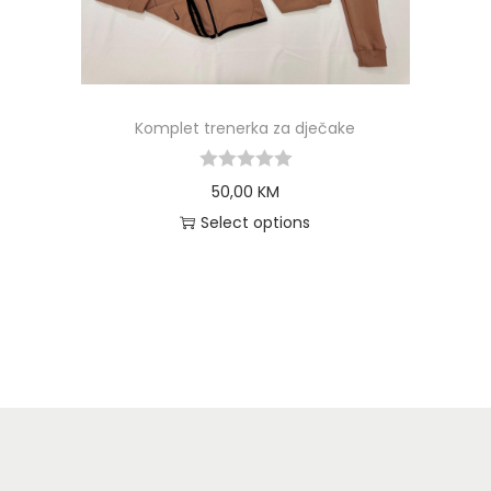
Komplet trenerka za dječake
50,00
KM
Select options