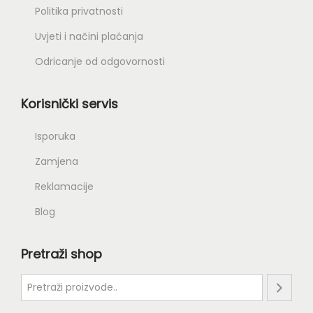
Politika privatnosti
Uvjeti i načini plaćanja
Odricanje od odgovornosti
Korisnički servis
Isporuka
Zamjena
Reklamacije
Blog
Pretraži shop