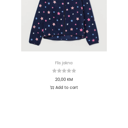
Flis jakna
20,00
KM
Add to cart