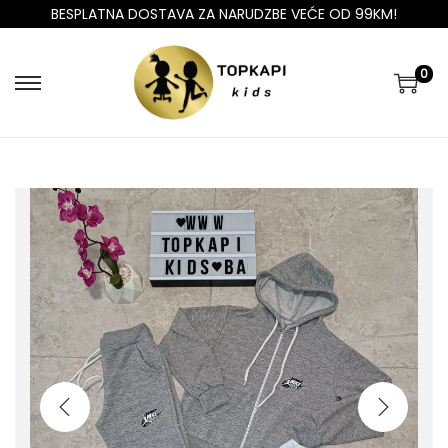
BESPLATNA DOSTAVA ZA NARUDZBE VEĆE OD 99KM!
0