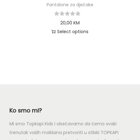
Pantalone za dječake
20,00
KM
Select options
Ko smo mi?
Mi smo Topkapi Kids i obećavamo da ćemo svaki
trenutak vaših mališana pretvoriti u stilski TOPKAPI