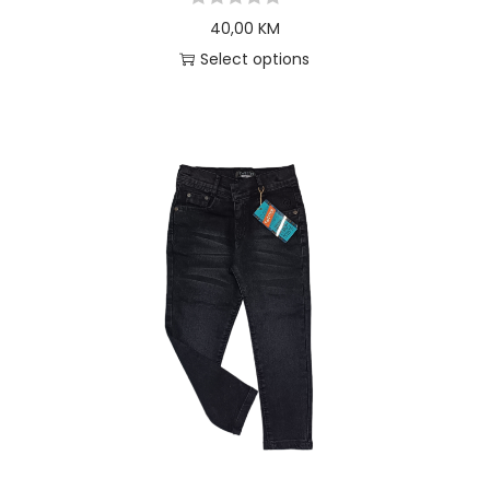
40,00
KM
Select options