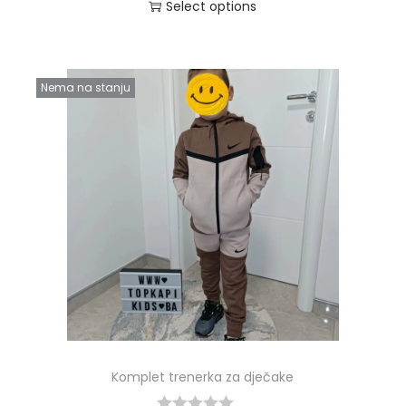
Select options
Nema na stanju
Komplet trenerka za dječake