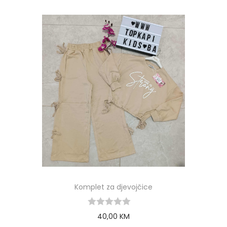
Komplet za djevojčice
40,00
KM