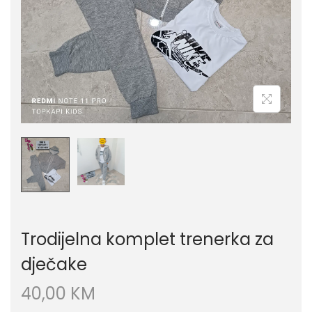
Trodijelna komplet trenerka za
dječake
40,00
KM