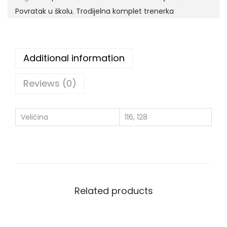
Povratak u školu
,
Trodijelna komplet trenerka
Additional information
Reviews (0)
Veličina
116, 128
Related products