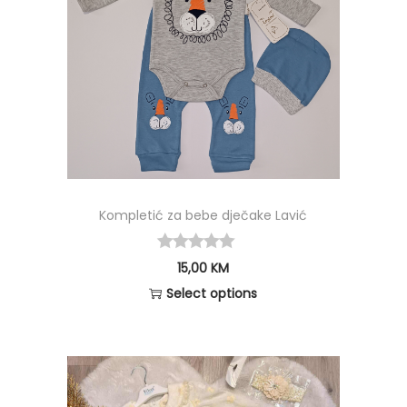
Kompletić za bebe dječake Lavić
15,00
KM
Select options