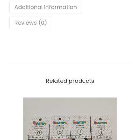
Additional information
Reviews (0)
Related products