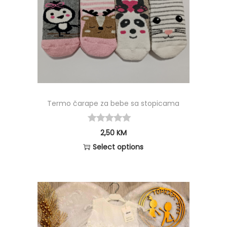
Termo čarape za bebe sa stopicama
2,50
KM
Select options