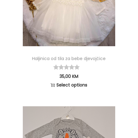
Haljinica od tila za bebe djevojčice
35,00
KM
Select options