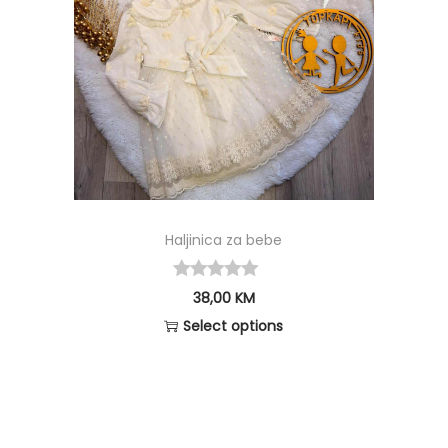
Haljinica za bebe
38,00
KM
Select options