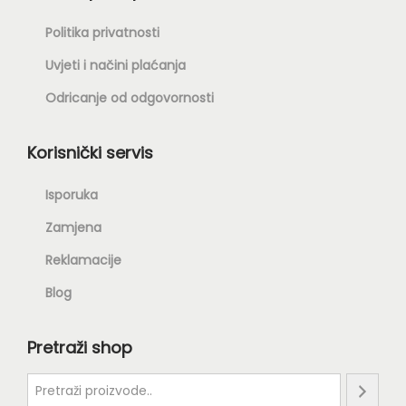
Politika privatnosti
Uvjeti i načini plaćanja
Odricanje od odgovornosti
Korisnički servis
Isporuka
Zamjena
Reklamacije
Blog
Pretraži shop