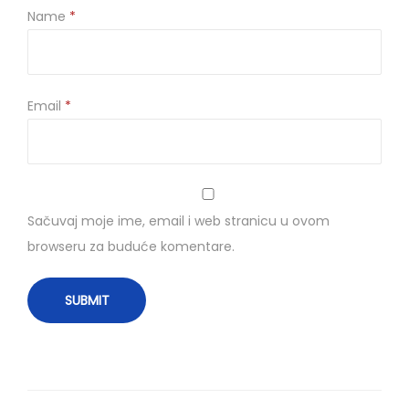
Name
*
Email
*
Sačuvaj moje ime, email i web stranicu u ovom
browseru za buduće komentare.