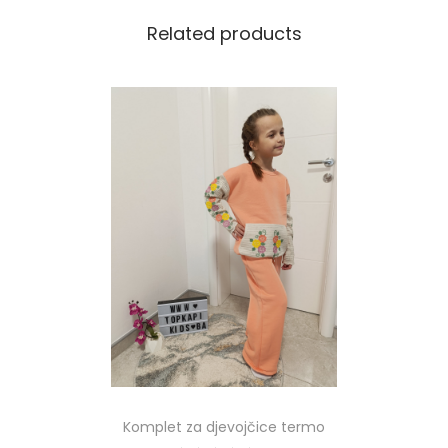
Related products
Komplet za djevojčice termo