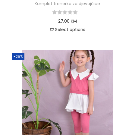
Komplet trenerka za djevojčice
27,00
KM
Select options
-25%