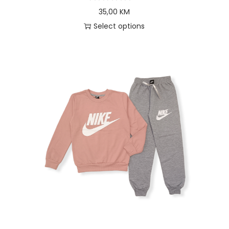
35,00
KM
Select options