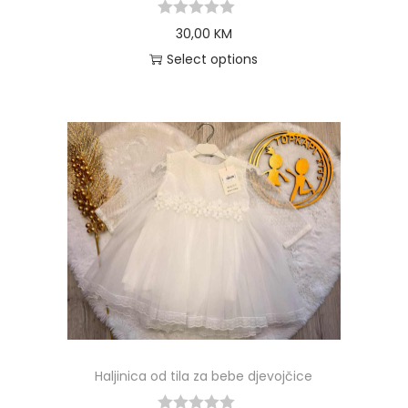
30,00
KM
Select options
Haljinica od tila za bebe djevojčice