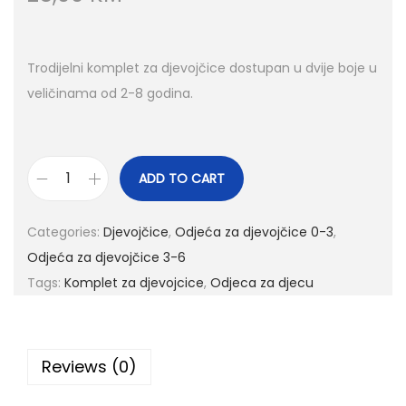
Trodijelni komplet za djevojčice dostupan u dvije boje u
veličinama od 2-8 godina.
ADD TO CART
Categories:
Djevojčice
,
Odjeća za djevojčice 0-3
,
Odjeća za djevojčice 3-6
Tags:
Komplet za djevojcice
,
Odjeca za djecu
Reviews (0)