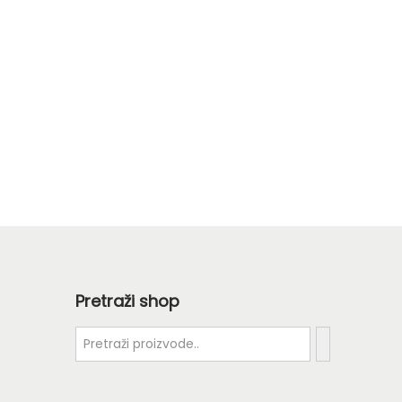
Pretraži shop