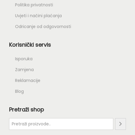
Politika privatnosti
Uvjeti i načini plaćanja
Odricanje od odgovornosti
Korisnički servis
Isporuka
Zamjena
Reklamacije
Blog
Pretraži shop