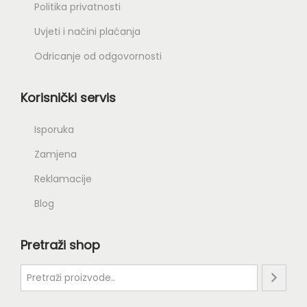
Politika privatnosti
Uvjeti i načini plaćanja
Odricanje od odgovornosti
Korisnički servis
Isporuka
Zamjena
Reklamacije
Blog
Pretraži shop