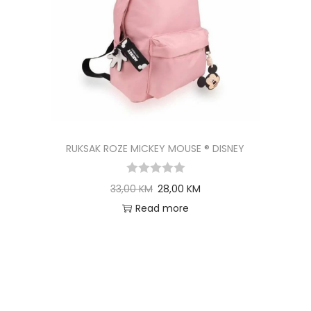
RUKSAK ROZE MICKEY MOUSE ® DISNEY
33,00
KM
28,00
KM
Read more