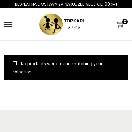
BESPLATNA DOSTAVA ZA NARUDZBE VEĆE OD 99KM!
0
No products were found matching your
selection.