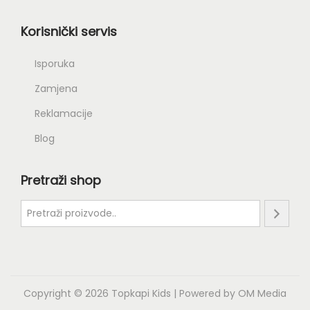
Korisnički servis
Isporuka
Zamjena
Reklamacije
Blog
Pretraži shop
Copyright © 2026
Topkapi Kids
| Powered by
OM Media