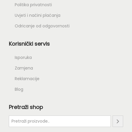
Politika privatnosti
Uvjeti i načini plaćanja
Odricanje od odgovornosti
Korisnički servis
Isporuka
Zamjena
Reklamacije
Blog
Pretraži shop