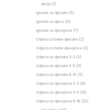
Akcija
1
Igračke za dječake
5
Igračke za djecu
6
Igračke za djevojčice
7
Odjeća za bebe dječake
2
Odjeća za bebe djevojčice
3
Odjeća za dječake 0-3
3
Odjeća za dječake 3-6
11
Odjeća za dječake 6-16
11
Odjeća za djevojčice 0-3
8
Odjeća za djevojčice 3-6
16
Odjeća za djevojčice 6-16
22