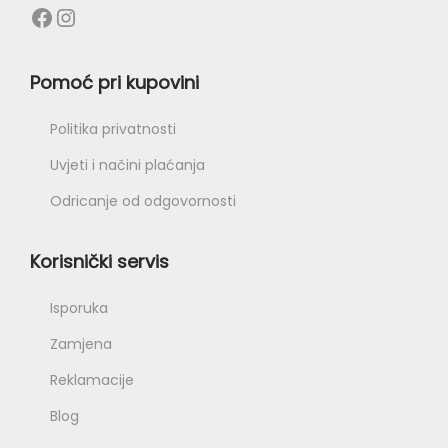
Pomoć pri kupovini
Politika privatnosti
Uvjeti i načini plaćanja
Odricanje od odgovornosti
Korisnički servis
Isporuka
Zamjena
Reklamacije
Blog