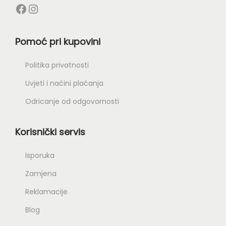
Pomoć pri kupovini
Politika privatnosti
Uvjeti i načini plaćanja
Odricanje od odgovornosti
Korisnički servis
Isporuka
Zamjena
Reklamacije
Blog