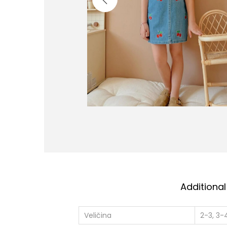
Additional
Veličina
2-3, 3-